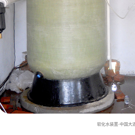
软化水装置-中国大