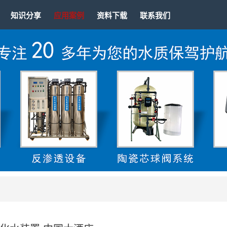
知识分享
应用案例
资料下载
联系我们