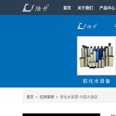
首页
关于我们
产品中心
首页
»
应用案例
»
软化水装置-中国大酒店