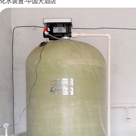
化水装置-中国大酒店