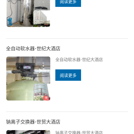
阅读更多
全自动软水器-世纪大酒店
全自动软水器-世纪大酒店
阅读更多
钠离子交换器-世贸大酒店
钠离子交换器-世贸大酒店