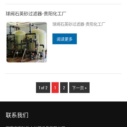
球阀石英砂过滤器-贵阳化工厂
球阀石英砂过滤器-贵阳化工厂
阅读更多
1 of 2
1
2
下一页 »
联系我们