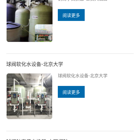
阅读更多
球阀软化水设备-北京大学
球阀软化水设备-北京大学
阅读更多