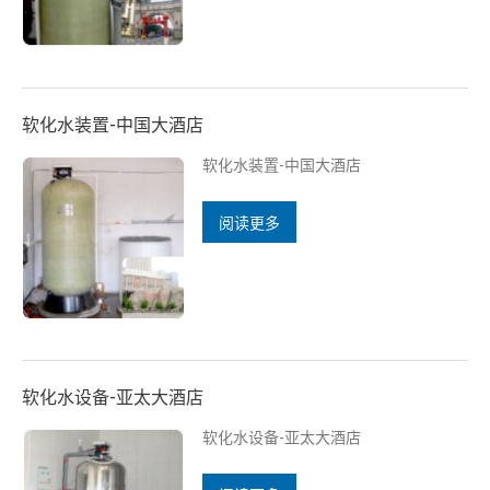
软化水装置-中国大酒店
软化水装置-中国大酒店
阅读更多
软化水设备-亚太大酒店
软化水设备-亚太大酒店