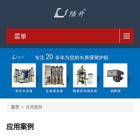
菜单
首页
»
应用案例
应用案例