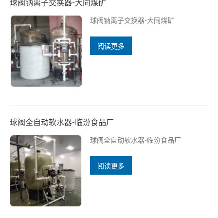
球阀钠离子交换器-大同煤矿
球阀钠离子交换器-大同煤矿
阅读更多
球阀全自动软水器-临汾食品厂
球阀全自动软水器-临汾食品厂
阅读更多