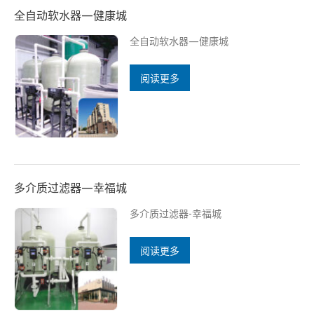
全自动软水器—健康城
全自动软水器—健康城
阅读更多
多介质过滤器—幸福城
多介质过滤器-幸福城
阅读更多