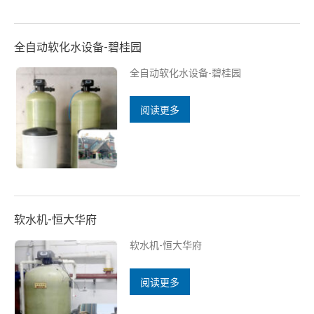
全自动软化水设备-碧桂园
全自动软化水设备-碧桂园
阅读更多
软水机-恒大华府
软水机-恒大华府
阅读更多